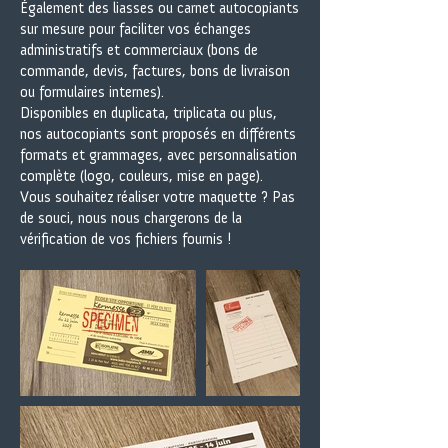
Également des liasses ou carnet autocopiants
sur mesure pour faciliter vos échanges
administratifs et commerciaux (bons de
commande, devis, factures, bons de livraison
ou formulaires internes).
Disponibles en duplicata, triplicata ou plus,
nos autocopiants sont proposés en différents
formats et grammages, avec personnalisation
complète (logo, couleurs, mise en page).
Vous souhaitez réaliser votre maquette ? Pas
de souci, nous nous chargerons de la
vérification de vos fichiers fournis !