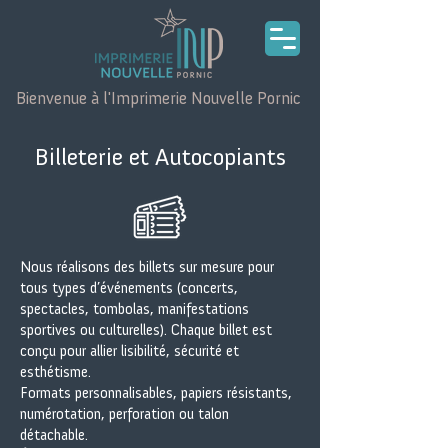
Bienvenue à l'Imprimerie Nouvelle Pornic
Billeterie et Autocopiants
Nous réalisons des billets sur mesure pour
tous types d’événements (concerts,
spectacles, tombolas, manifestations
sportives ou culturelles). Chaque billet est
conçu pour allier lisibilité, sécurité et
esthétisme.
Formats personnalisables, papiers résistants,
numérotation, perforation ou talon
détachable.