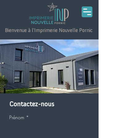
Bienvenue à l'Imprimerie Nouvelle Pornic
Contactez-nous
Prénom